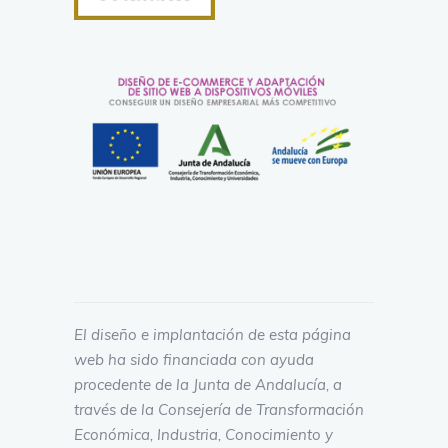
El diseño e implantación de esta página
web ha sido financiada con ayuda
procedente de la Junta de Andalucía, a
través de la Consejería de Transformación
Económica, Industria, Conocimiento y