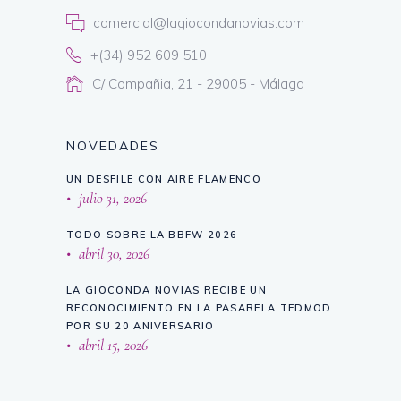
comercial@lagiocondanovias.com
+(34) 952 609 510
C/ Compañia, 21 - 29005 - Málaga
NOVEDADES
UN DESFILE CON AIRE FLAMENCO
julio 31, 2026
TODO SOBRE LA BBFW 2026
abril 30, 2026
LA GIOCONDA NOVIAS RECIBE UN
RECONOCIMIENTO EN LA PASARELA TEDMOD
POR SU 20 ANIVERSARIO
abril 15, 2026