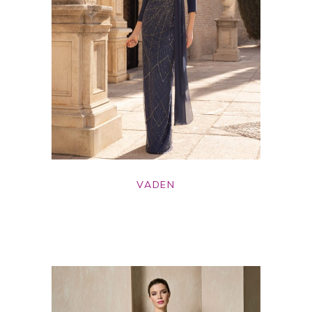
VADEN