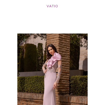
VATIO