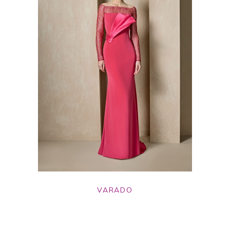
VARADO