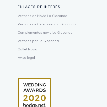
ENLACES DE INTERÉS
Vestidos de Novia La Gioconda
Vestidos de Ceremonia La Gioconda
Complementos novia La Gioconda
Vestidas por La Gioconda
Outlet Novia
Aviso legal