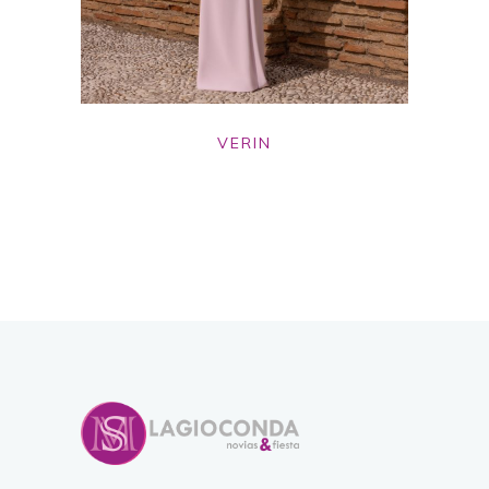
VERIN