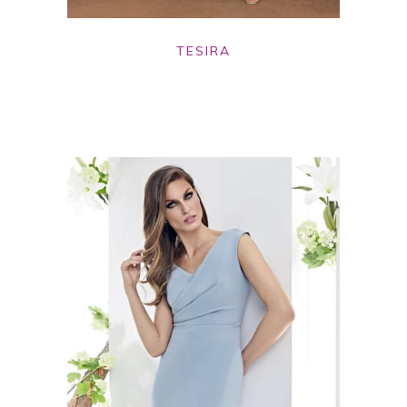
TESIRA