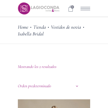
0
Home
Tienda
Vestidos de novia
•
•
•
Isabella Bridal
Mostrando los 2 resultados
Orden predeterminado