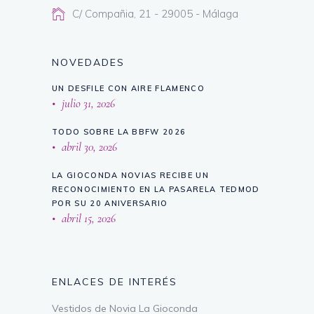
C/ Compañia, 21 - 29005 - Málaga
NOVEDADES
UN DESFILE CON AIRE FLAMENCO
julio 31, 2026
TODO SOBRE LA BBFW 2026
abril 30, 2026
LA GIOCONDA NOVIAS RECIBE UN
RECONOCIMIENTO EN LA PASARELA TEDMOD
POR SU 20 ANIVERSARIO
abril 15, 2026
ENLACES DE INTERÉS
Vestidos de Novia La Gioconda