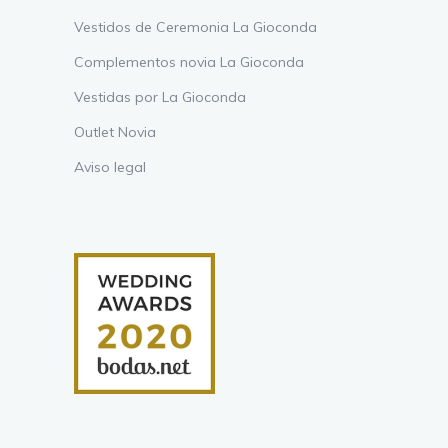
Vestidos de Ceremonia La Gioconda
Complementos novia La Gioconda
Vestidas por La Gioconda
Outlet Novia
Aviso legal