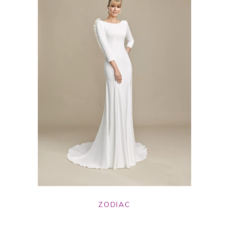
ZODIAC