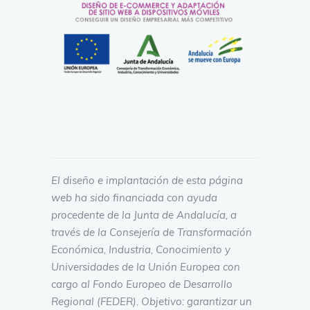
El diseño e implantación de esta página
web ha sido financiada con ayuda
procedente de la Junta de Andalucía, a
través de la Consejería de Transformación
Económica, Industria, Conocimiento y
Universidades de la Unión Europea con
cargo al Fondo Europeo de Desarrollo
Regional (FEDER). Objetivo: garantizar un