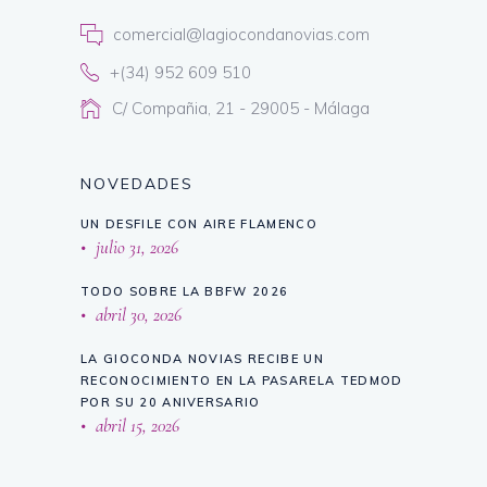
comercial@lagiocondanovias.com
+(34) 952 609 510
C/ Compañia, 21 - 29005 - Málaga
NOVEDADES
UN DESFILE CON AIRE FLAMENCO
julio 31, 2026
TODO SOBRE LA BBFW 2026
abril 30, 2026
LA GIOCONDA NOVIAS RECIBE UN
RECONOCIMIENTO EN LA PASARELA TEDMOD
POR SU 20 ANIVERSARIO
abril 15, 2026