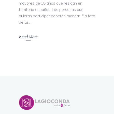
mayores de 18 años que residan en
territorio español. Las personas que
quieran participar deberán mandar "la foto
de tu
Read More