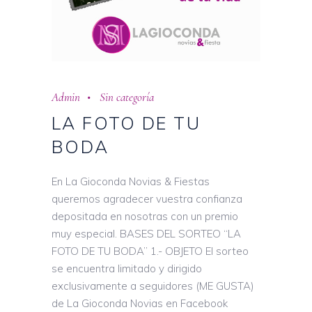
Admin
Sin categoría
LA FOTO DE TU
BODA
En La Gioconda Novias & Fiestas
queremos agradecer vuestra confianza
depositada en nosotras con un premio
muy especial. BASES DEL SORTEO “LA
FOTO DE TU BODA” 1.- OBJETO El sorteo
se encuentra limitado y dirigido
exclusivamente a seguidores (ME GUSTA)
de La Gioconda Novias en Facebook