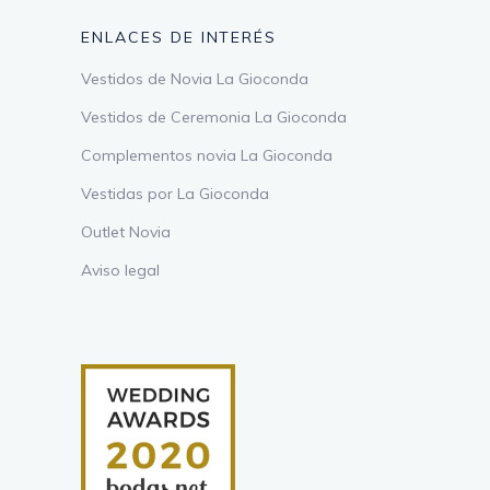
ENLACES DE INTERÉS
Vestidos de Novia La Gioconda
Vestidos de Ceremonia La Gioconda
Complementos novia La Gioconda
Vestidas por La Gioconda
Outlet Novia
Aviso legal