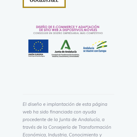
El diseño e implantación de esta página
web ha sido financiada con ayuda
procedente de la Junta de Andalucía, a
través de la Consejería de Transformación
Económica, Industria, Conocimiento y