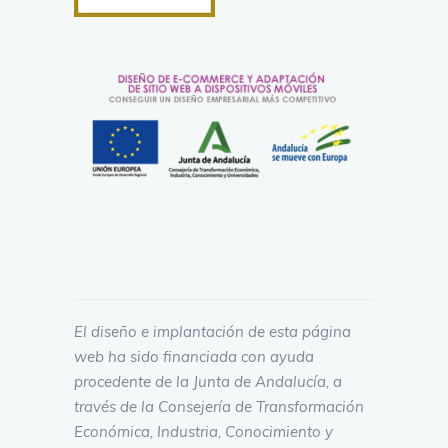
El diseño e implantación de esta página
web ha sido financiada con ayuda
procedente de la Junta de Andalucía, a
través de la Consejería de Transformación
Económica, Industria, Conocimiento y