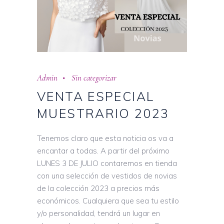
Admin
Sin categorizar
VENTA ESPECIAL
MUESTRARIO 2023
Tenemos claro que esta noticia os va a
encantar a todas. A partir del próximo
LUNES 3 DE JULIO contaremos en tienda
con una selección de vestidos de novias
de la colección 2023 a precios más
económicos. Cualquiera que sea tu estilo
y/o personalidad, tendrá un lugar en