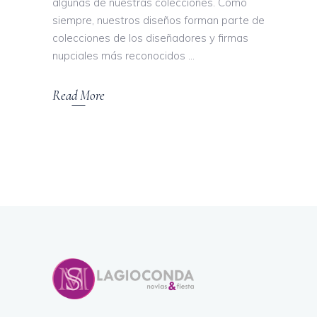
algunas de nuestras colecciones. Como
siempre, nuestros diseños forman parte de
colecciones de los diseñadores y firmas
nupciales más reconocidos
Read More