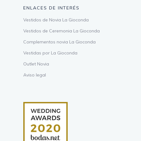
ENLACES DE INTERÉS
Vestidos de Novia La Gioconda
Vestidos de Ceremonia La Gioconda
Complementos novia La Gioconda
Vestidas por La Gioconda
Outlet Novia
Aviso legal