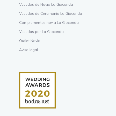
Vestidos de Novia La Gioconda
Vestidos de Ceremonia La Gioconda
Complementos novia La Gioconda
Vestidas por La Gioconda
Outlet Novia
Aviso legal