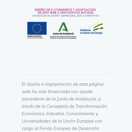
El diseño e implantación de esta página
web ha sido financiada con ayuda
procedente de la Junta de Andalucía, a
través de la Consejería de Transformación
Económica, Industria, Conocimiento y
Universidades de la Unión Europea con
cargo al Fondo Europeo de Desarrollo