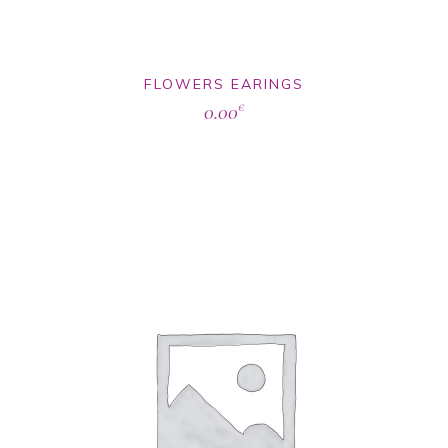
FLOWERS EARINGS
0.00
€