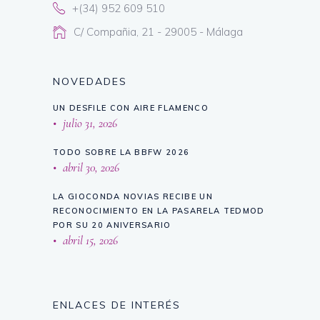
+(34) 952 609 510
C/ Compañia, 21 - 29005 - Málaga
NOVEDADES
UN DESFILE CON AIRE FLAMENCO
julio 31, 2026
TODO SOBRE LA BBFW 2026
abril 30, 2026
LA GIOCONDA NOVIAS RECIBE UN
RECONOCIMIENTO EN LA PASARELA TEDMOD
POR SU 20 ANIVERSARIO
abril 15, 2026
ENLACES DE INTERÉS