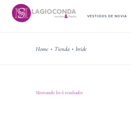
VESTIDOS DE NOVIA
Home
Tienda
bride
•
•
Mostrando los 6 resultados