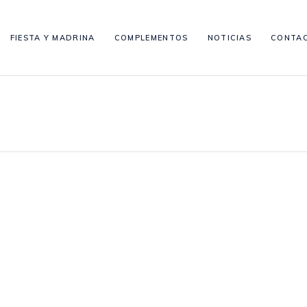
FIESTA Y MADRINA
COMPLEMENTOS
NOTICIAS
CONTA