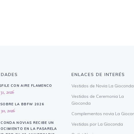
EDADES
ENLACES DE INTERÉS
Vestidos de Novia La Gioconda
SFILE CON AIRE FLAMENCO
 31, 2026
Vestidos de Ceremonia La
Gioconda
SOBRE LA BBFW 2026
 30, 2026
Complementos novia La Gioco
OCONDA NOVIAS RECIBE UN
Vestidas por La Gioconda
OCIMIENTO EN LA PASARELA