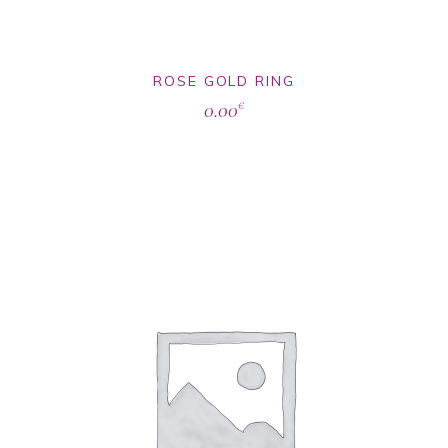
ROSE GOLD RING
0.00
€