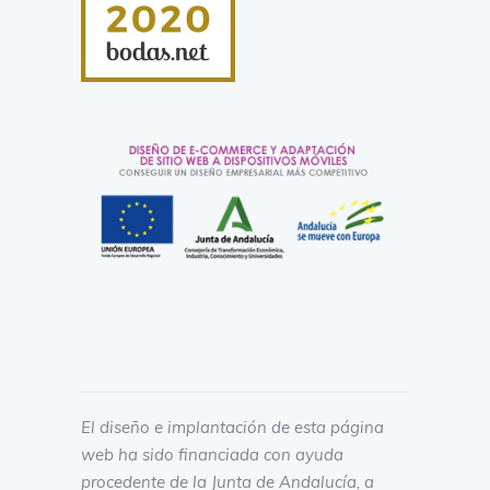
El diseño e implantación de esta página
web ha sido financiada con ayuda
procedente de la Junta de Andalucía, a