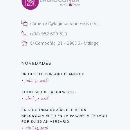
comercial@lagiocondanovias.com
+(34) 952 609 510
C/ Compañia, 21 - 29005 - Málaga
NOVEDADES
UN DESFILE CON AIRE FLAMENCO
julio 31, 2026
TODO SOBRE LA BBFW 2026
abril 30, 2026
LA GIOCONDA NOVIAS RECIBE UN
RECONOCIMIENTO EN LA PASARELA TEDMOD
POR SU 20 ANIVERSARIO
abril 15, 2026