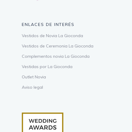
ENLACES DE INTERÉS
Vestidos de Novia La Gioconda
Vestidos de Ceremonia La Gioconda
Complementos novia La Gioconda
Vestidas por La Gioconda
Outlet Novia
Aviso legal