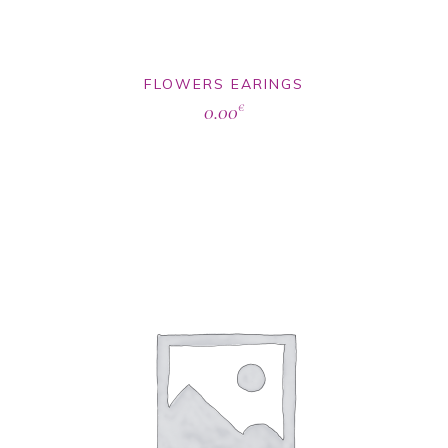
FLOWERS EARINGS
0.00
€