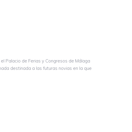
n el Palacio de Ferias y Congresos de Málaga
nada destinada a las futuras novias en la que