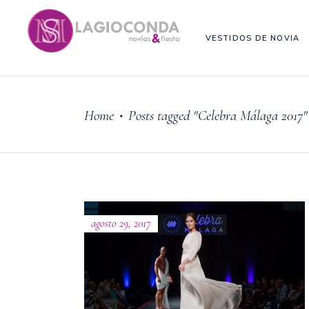
VESTIDOS DE NOVIA
Home
Posts tagged "Celebra Málaga 2017"
•
agosto 29, 2017