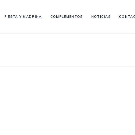
FIESTA Y MADRINA
COMPLEMENTOS
NOTICIAS
CONTA