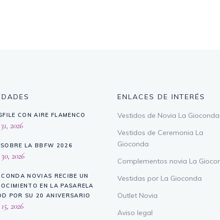
EDADES
ENLACES DE INTERÉS
Vestidos de Novia La Gioconda
SFILE CON AIRE FLAMENCO
 31, 2026
Vestidos de Ceremonia La
Gioconda
SOBRE LA BBFW 2026
 30, 2026
Complementos novia La Gioco
OCONDA NOVIAS RECIBE UN
Vestidas por La Gioconda
OCIMIENTO EN LA PASARELA
Outlet Novia
D POR SU 20 ANIVERSARIO
 15, 2026
Aviso legal