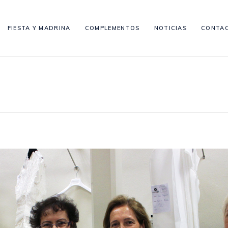
FIESTA Y MADRINA
COMPLEMENTOS
NOTICIAS
CONTA