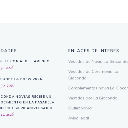
EDADES
ENLACES DE INTERÉS
Vestidos de Novia La Gioconda
SFILE CON AIRE FLAMENCO
 31, 2026
Vestidos de Ceremonia La
Gioconda
SOBRE LA BBFW 2026
 30, 2026
Complementos novia La Gioco
OCONDA NOVIAS RECIBE UN
Vestidas por La Gioconda
OCIMIENTO EN LA PASARELA
Outlet Novia
D POR SU 20 ANIVERSARIO
 15, 2026
Aviso legal