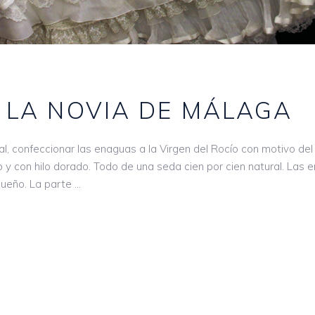
 LA NOVIA DE MÁLAGA
, confeccionar las enaguas a la Virgen del Rocío con motivo del 
 y con hilo dorado. Todo de una seda cien por cien natural. Las
gueño. La parte