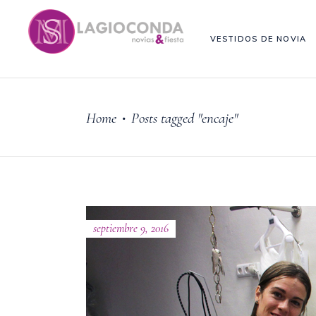
VESTIDOS DE NOVIA
Home
Posts tagged "encaje"
•
septiembre 9, 2016