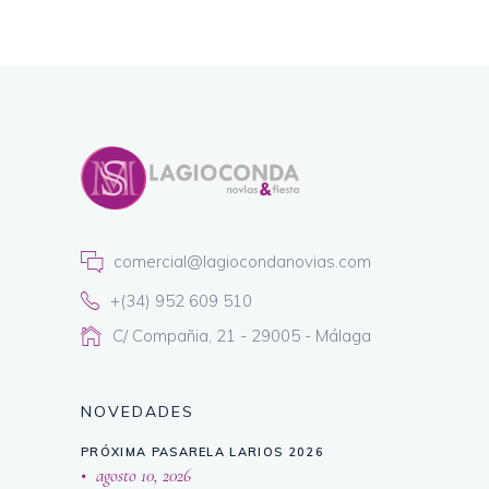
comercial@lagiocondanovias.com
+(34) 952 609 510
C/ Compañia, 21 - 29005 - Málaga
NOVEDADES
PRÓXIMA PASARELA LARIOS 2026
agosto 10, 2026