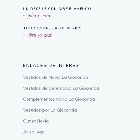
UN DESFILE CON AIRE FLAMENCO
julio 31, 2026
TODO SOBRE LA BBFW 2026
abril 30, 2026
ENLACES DE INTERÉS
Vestidos de Novia La Gioconda
Vestidos de Ceremonia La Gioconda
Complementos novia La Gioconda
Vestidas por La Gioconda
Outlet Novia
Aviso legal