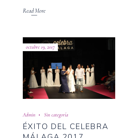
Read More
octubre 19, 2017
Admin
Sin categoría
ÉXITO DEL CELEBRA
MÁLAGA 2017