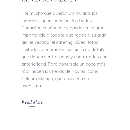
Por mucho que quieran disimularlo, los
jóvenes siguen locos por las bodas.
Continúan casándose y dándole una gran
importancia a todo lo que rodea a su gran
día: el vestido, el catering, vídeo, fotos,
invitados, decoración… un sinfín de detalles
que deben ser tratados y contratados con
anterioridad. Para ponérselo un poco más
fácil, nacen las Ferias de Novios, como
Celebra Málaga, que atraviesa su
undécima
Read More