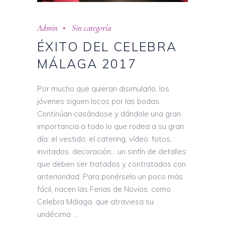
Admin
Sin categoría
ÉXITO DEL CELEBRA
MÁLAGA 2017
Por mucho que quieran disimularlo, los
jóvenes siguen locos por las bodas.
Continúan casándose y dándole una gran
importancia a todo lo que rodea a su gran
día: el vestido, el catering, vídeo, fotos,
invitados, decoración… un sinfín de detalles
que deben ser tratados y contratados con
anterioridad. Para ponérselo un poco más
fácil, nacen las Ferias de Novios, como
Celebra Málaga, que atraviesa su
undécima