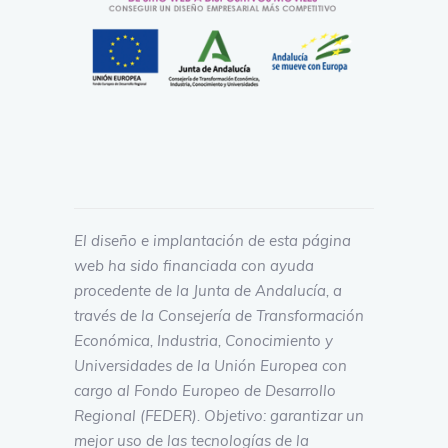
El diseño e implantación de esta página
web ha sido financiada con ayuda
procedente de la Junta de Andalucía, a
través de la Consejería de Transformación
Económica, Industria, Conocimiento y
Universidades de la Unión Europea con
cargo al Fondo Europeo de Desarrollo
Regional (FEDER). Objetivo: garantizar un
mejor uso de las tecnologías de la