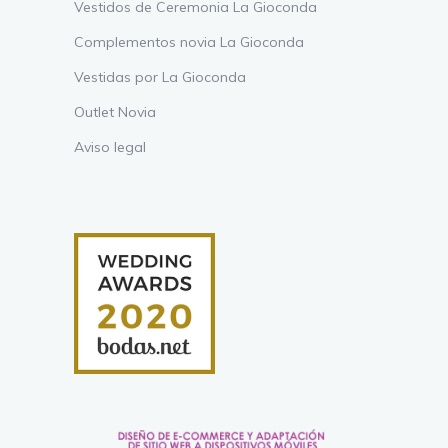
Vestidos de Ceremonia La Gioconda
Complementos novia La Gioconda
Vestidas por La Gioconda
Outlet Novia
Aviso legal