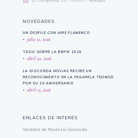
NOVEDADES
UN DESFILE CON AIRE FLAMENCO
julio 31, 2026
TODO SOBRE LA BBFW 2026
abril 30, 2026
LA GIOCONDA NOVIAS RECIBE UN
RECONOCIMIENTO EN LA PASARELA TEDMOD
POR SU 20 ANIVERSARIO
abril 15, 2026
ENLACES DE INTERÉS
Vestidos de Novia La Gioconda