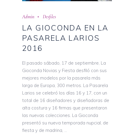
Admin
Desfiles
LA GIOCONDA EN LA
PASARELA LARIOS
2016
El pasado sábado, 17 de septiembre, La
Gioconda Novias y Fiesta desfiló con sus
mejores modelos por la pasarela más
larga de Europa, 300 metros. La Pasarela
Larios se celebró los días 16 y 17, con un
total de 16 diseñadores y diseñadoras de
alta costura y 16 firmas que presentaron
las nuevas colecciones. La Gioconda
presentó su nueva temporada nupcial, de
fiesta y de madrina,