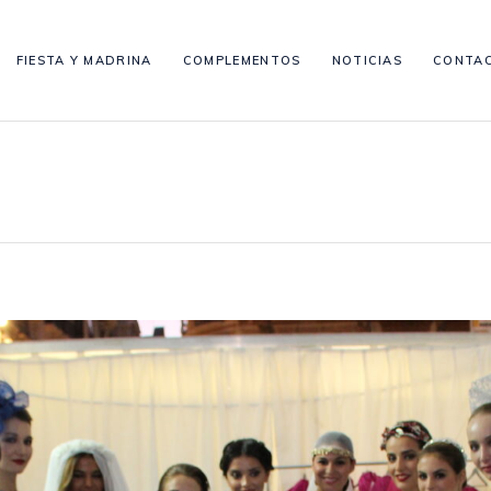
FIESTA Y MADRINA
COMPLEMENTOS
NOTICIAS
CONTA