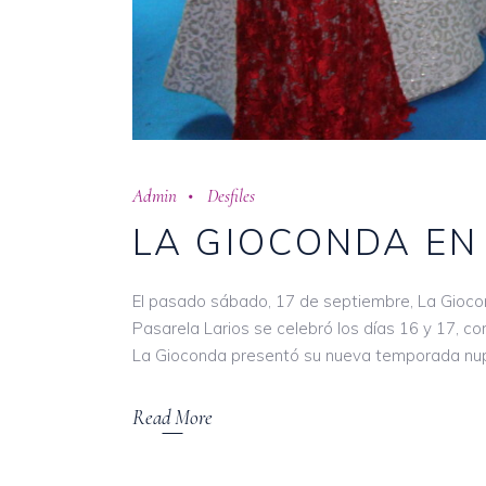
Admin
Desfiles
LA GIOCONDA EN
El pasado sábado, 17 de septiembre, La Giocon
Pasarela Larios se celebró los días 16 y 17, c
La Gioconda presentó su nueva temporada nupc
Read More