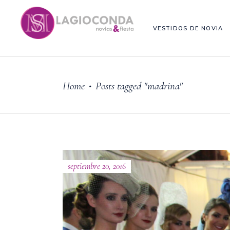
VESTIDOS DE NOVIA
Home
Posts tagged "madrina"
•
septiembre 20, 2016