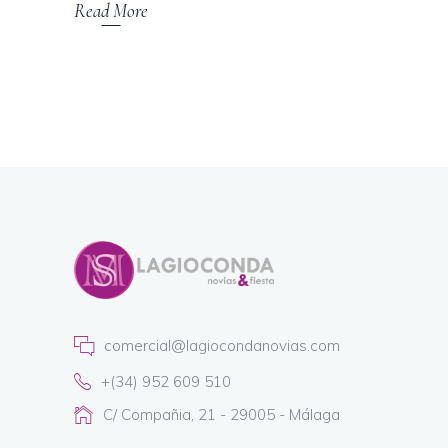
Read More
comercial@lagiocondanovias.com
+(34) 952 609 510
C/ Compañia, 21 - 29005 - Málaga