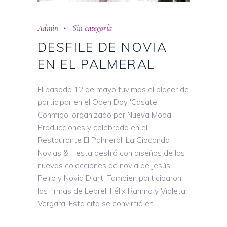
Admin
Sin categoría
DESFILE DE NOVIA
EN EL PALMERAL
El pasado 12 de mayo tuvimos el placer de
participar en el Open Day 'Cásate
Conmigo' organizado por Nueva Moda
Producciones y celebrado en el
Restaurante El Palmeral. La Gioconda
Novias & Fiesta desfiló con diseños de las
nuevas colecciones de novia de Jesús
Peiró y Novia D'art. También participaron
las firmas de Lebrel, Félix Ramiro y Violeta
Vergara. Esta cita se convirtió en