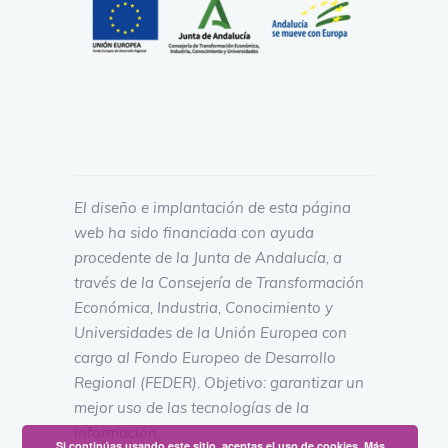
El diseño e implantación de esta página
web ha sido financiada con ayuda
procedente de la Junta de Andalucía, a
través de la Consejería de Transformación
Económica, Industria, Conocimiento y
Universidades de la Unión Europea con
cargo al Fondo Europeo de Desarrollo
Regional (FEDER). Objetivo: garantizar un
mejor uso de las tecnologías de la
información.
Si continúas usando este sitio, aceptas el uso de cookies.
Más