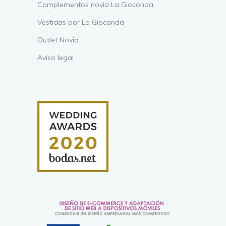
Complementos novia La Gioconda
Vestidas por La Gioconda
Outlet Novia
Aviso legal