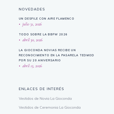
NOVEDADES
UN DESFILE CON AIRE FLAMENCO
julio 31, 2026
TODO SOBRE LA BBFW 2026
abril 30, 2026
LA GIOCONDA NOVIAS RECIBE UN
RECONOCIMIENTO EN LA PASARELA TEDMOD
POR SU 20 ANIVERSARIO
abril 15, 2026
ENLACES DE INTERÉS
Vestidos de Novia La Gioconda
Vestidos de Ceremonia La Gioconda