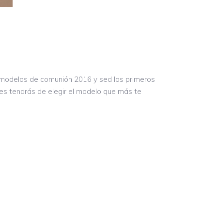
modelos de comunión 2016 y sed los primeros
des tendrás de elegir el modelo que más te