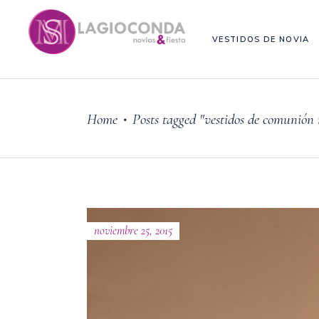
VESTIDOS DE NOVIA
Home
Posts tagged "vestidos de comunión
•
noviembre 25, 2015