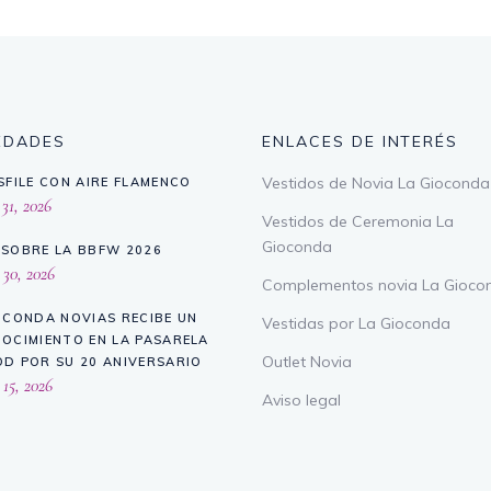
EDADES
ENLACES DE INTERÉS
Vestidos de Novia La Gioconda
SFILE CON AIRE FLAMENCO
 31, 2026
Vestidos de Ceremonia La
Gioconda
SOBRE LA BBFW 2026
 30, 2026
Complementos novia La Gioco
OCONDA NOVIAS RECIBE UN
Vestidas por La Gioconda
OCIMIENTO EN LA PASARELA
Outlet Novia
D POR SU 20 ANIVERSARIO
 15, 2026
Aviso legal