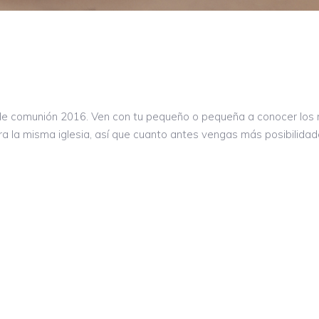
de comunión 2016. Ven con tu pequeño o pequeña a conocer los 
ra la misma iglesia, así que cuanto antes vengas más posibilida