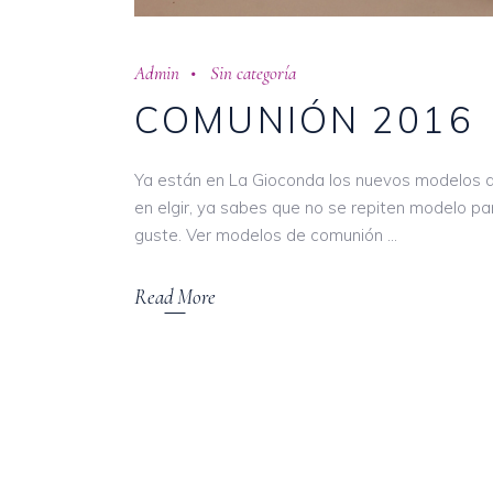
Admin
Sin categoría
COMUNIÓN 2016
Ya están en La Gioconda los nuevos modelos 
en elgir, ya sabes que no se repiten modelo pa
guste. Ver modelos de comunión
Read More