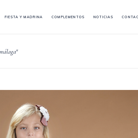
FIESTA Y MADRINA
COMPLEMENTOS
NOTICIAS
CONTA
 málaga"