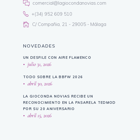
comercial@lagiocondanovias.com
+(34) 952 609 510
C/ Compañia, 21 - 29005 - Málaga
NOVEDADES
UN DESFILE CON AIRE FLAMENCO
julio 31, 2026
TODO SOBRE LA BBFW 2026
abril 30, 2026
LA GIOCONDA NOVIAS RECIBE UN
RECONOCIMIENTO EN LA PASARELA TEDMOD
POR SU 20 ANIVERSARIO
abril 15, 2026