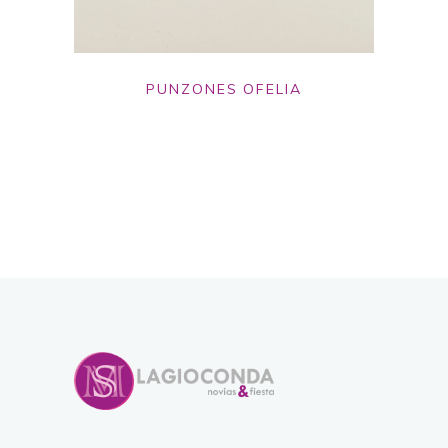
PUNZONES OFELIA