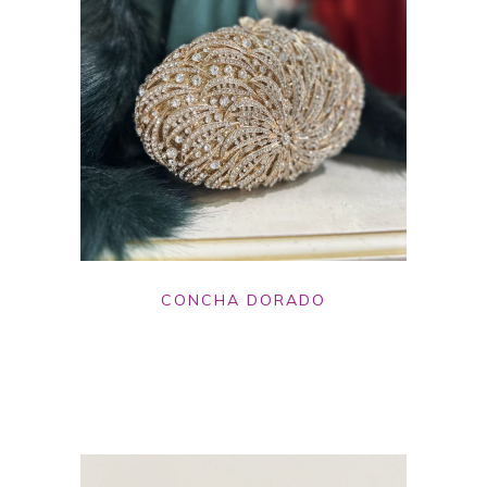
CONCHA DORADO