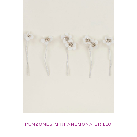
PUNZONES MINI ANEMONA BRILLO