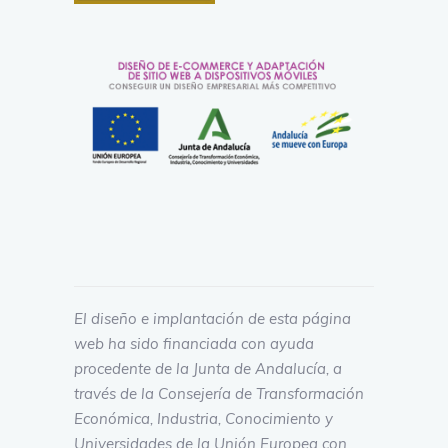
El diseño e implantación de esta página
web ha sido financiada con ayuda
procedente de la Junta de Andalucía, a
través de la Consejería de Transformación
Económica, Industria, Conocimiento y
Universidades de la Unión Europea con