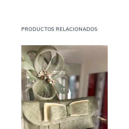
PRODUCTOS RELACIONADOS