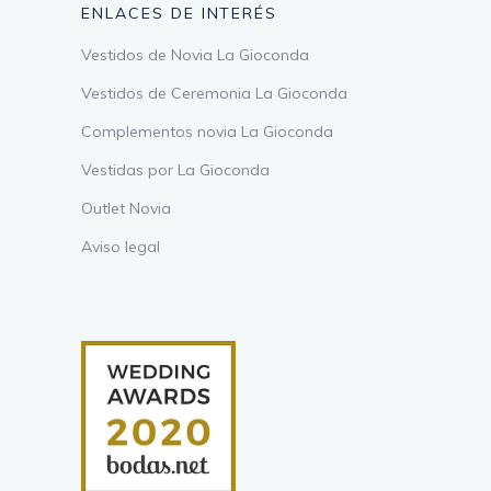
ENLACES DE INTERÉS
Vestidos de Novia La Gioconda
Vestidos de Ceremonia La Gioconda
Complementos novia La Gioconda
Vestidas por La Gioconda
Outlet Novia
Aviso legal