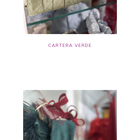
CARTERA VERDE