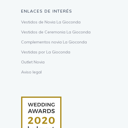
ENLACES DE INTERÉS
Vestidos de Novia La Gioconda
Vestidos de Ceremonia La Gioconda
Complementos novia La Gioconda
Vestidas por La Gioconda
Outlet Novia
Aviso legal