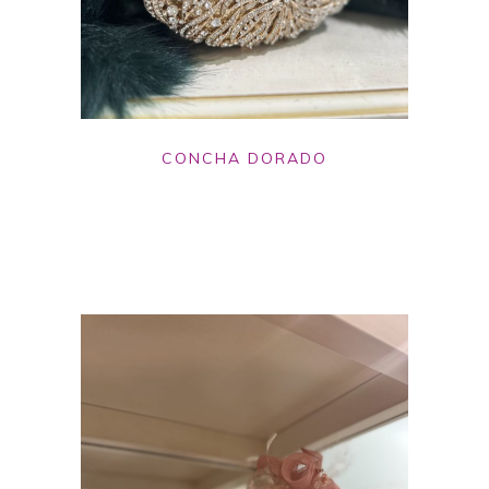
CONCHA DORADO