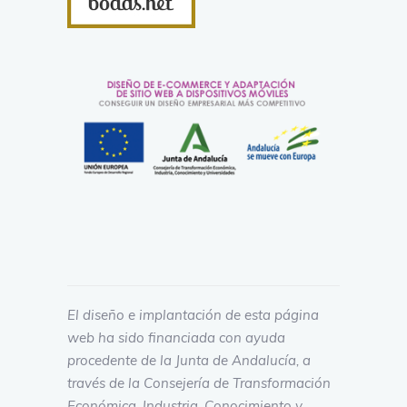
El diseño e implantación de esta página
web ha sido financiada con ayuda
procedente de la Junta de Andalucía, a
través de la Consejería de Transformación
Económica, Industria, Conocimiento y