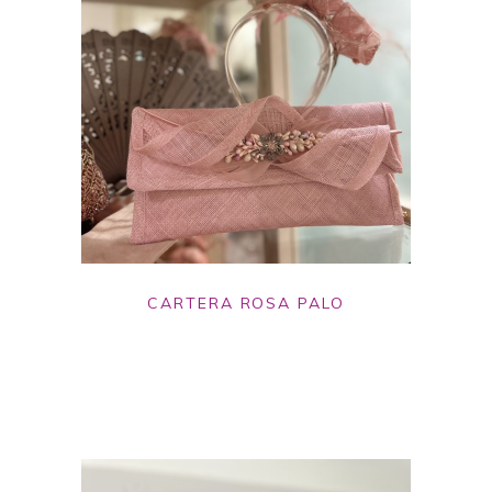
CARTERA ROSA PALO