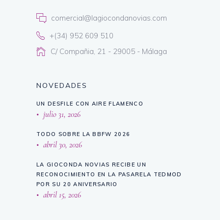
comercial@lagiocondanovias.com
+(34) 952 609 510
C/ Compañia, 21 - 29005 - Málaga
NOVEDADES
UN DESFILE CON AIRE FLAMENCO
julio 31, 2026
TODO SOBRE LA BBFW 2026
abril 30, 2026
LA GIOCONDA NOVIAS RECIBE UN
RECONOCIMIENTO EN LA PASARELA TEDMOD
POR SU 20 ANIVERSARIO
abril 15, 2026