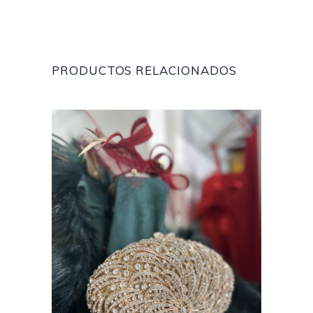
PRODUCTOS RELACIONADOS