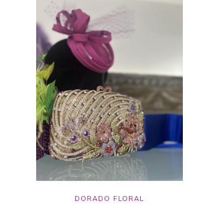
DORADO FLORAL