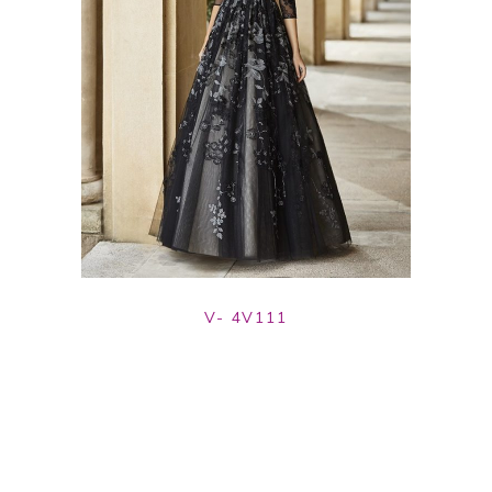
V- 4V111