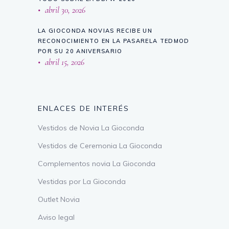
abril 30, 2026
LA GIOCONDA NOVIAS RECIBE UN
RECONOCIMIENTO EN LA PASARELA TEDMOD
POR SU 20 ANIVERSARIO
abril 15, 2026
ENLACES DE INTERÉS
Vestidos de Novia La Gioconda
Vestidos de Ceremonia La Gioconda
Complementos novia La Gioconda
Vestidas por La Gioconda
Outlet Novia
Aviso legal