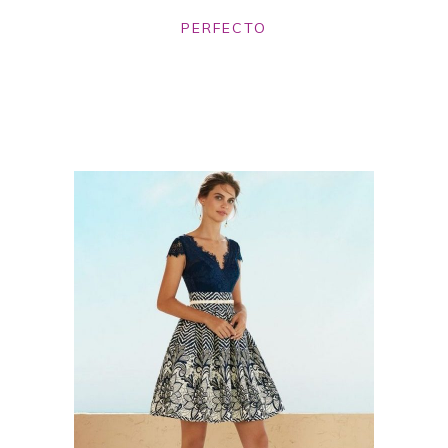
PERFECTO