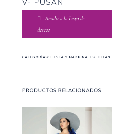
V- PUSAN
Añadir a la Lista de
deseos
CATEGORÍAS:
FIESTA Y MADRINA
,
ESTHEFAN
PRODUCTOS RELACIONADOS