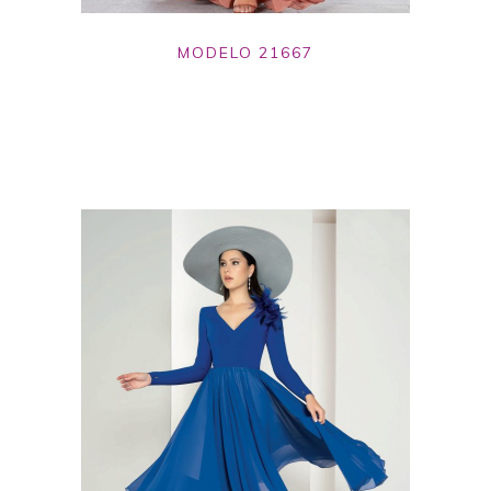
MODELO 21667