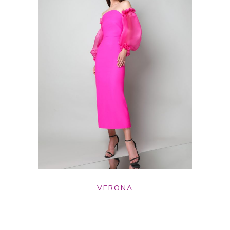
VERONA