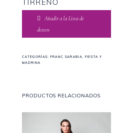
TIRRENO
Añadir a la Lista de
deseos
CATEGORÍAS:
FRANC SARABIA
,
FIESTA Y
MADRINA
PRODUCTOS RELACIONADOS