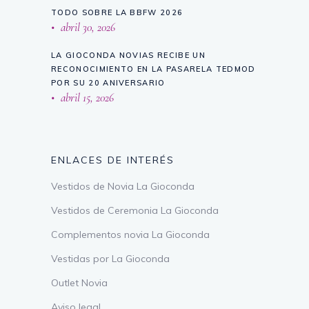
TODO SOBRE LA BBFW 2026
abril 30, 2026
LA GIOCONDA NOVIAS RECIBE UN
RECONOCIMIENTO EN LA PASARELA TEDMOD
POR SU 20 ANIVERSARIO
abril 15, 2026
ENLACES DE INTERÉS
Vestidos de Novia La Gioconda
Vestidos de Ceremonia La Gioconda
Complementos novia La Gioconda
Vestidas por La Gioconda
Outlet Novia
Aviso legal