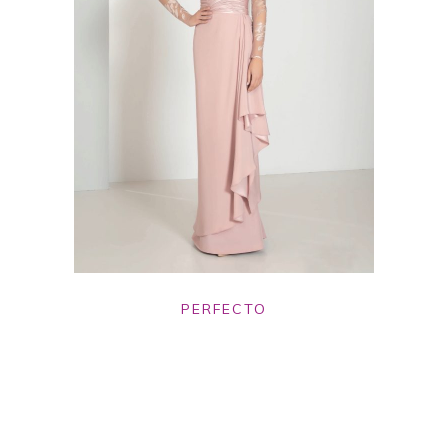
PERFECTO