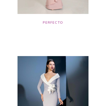
PERFECTO