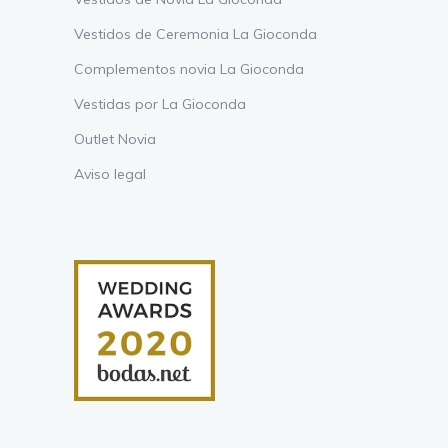
Vestidos de Ceremonia La Gioconda
Complementos novia La Gioconda
Vestidas por La Gioconda
Outlet Novia
Aviso legal