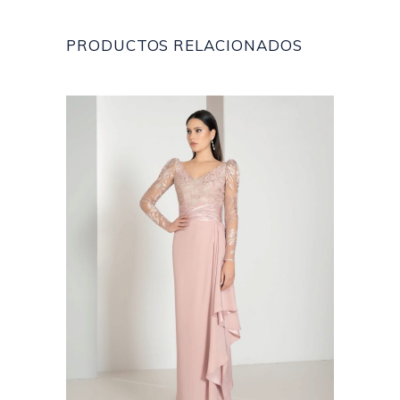
PRODUCTOS RELACIONADOS