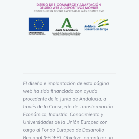
El diseño e implantación de esta página
web ha sido financiada con ayuda
procedente de la Junta de Andalucía, a
través de la Consejería de Transformación
Económica, Industria, Conocimiento y
Universidades de la Unión Europea con
cargo al Fondo Europeo de Desarrollo
Regional (FEDER). Objetivo: garantizar un