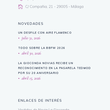
C/ Compañia, 21 - 29005 - Málaga
NOVEDADES
UN DESFILE CON AIRE FLAMENCO
julio 31, 2026
TODO SOBRE LA BBFW 2026
abril 30, 2026
LA GIOCONDA NOVIAS RECIBE UN
RECONOCIMIENTO EN LA PASARELA TEDMOD
POR SU 20 ANIVERSARIO
abril 15, 2026
ENLACES DE INTERÉS
Vestidos de Novia La Gioconda