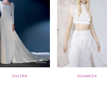
SULTÁN
AGAMEDA