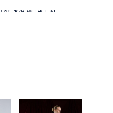
IDOS DE NOVIA
,
AIRE BARCELONA