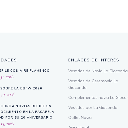
EDADES
ENLACES DE INTERÉS
Vestidos de Novia La Gioconda
SFILE CON AIRE FLAMENCO
 31, 2026
Vestidos de Ceremonia La
Gioconda
SOBRE LA BBFW 2026
 30, 2026
Complementos novia La Gioco
OCONDA NOVIAS RECIBE UN
Vestidas por La Gioconda
OCIMIENTO EN LA PASARELA
Outlet Novia
D POR SU 20 ANIVERSARIO
 15, 2026
Aviso legal