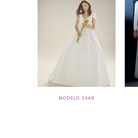
MODELO 2449