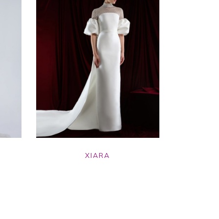
XIARA