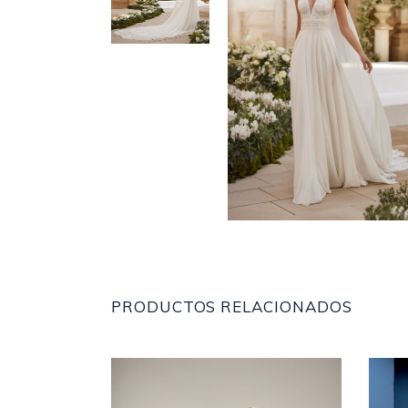
PRODUCTOS RELACIONADOS