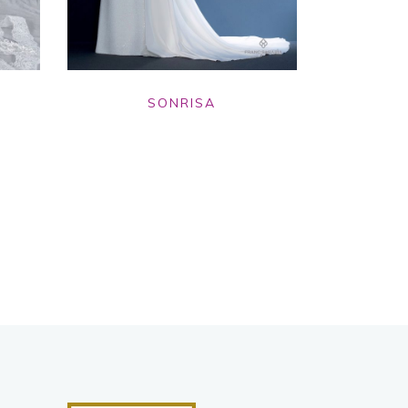
SONRISA