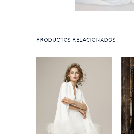
PRODUCTOS RELACIONADOS