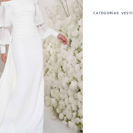
CATEGORÍAS:
VEST