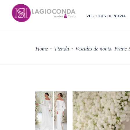
VESTIDOS DE NOVIA
,
Home
Tienda
Vestidos de novia
Franc 
•
•