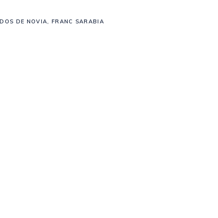
IDOS DE NOVIA
,
FRANC SARABIA