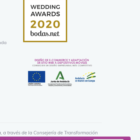
nda
, a través de la Consejería de Transformación