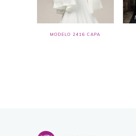
MODELO 2416 CAPA