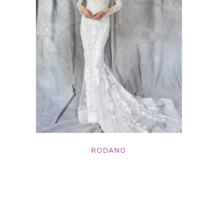
RODANO