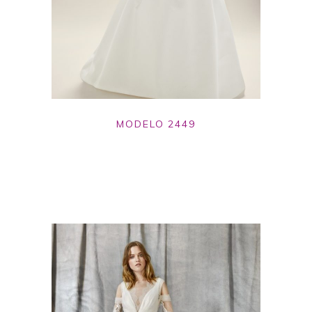
MODELO 2449