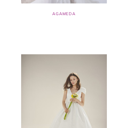
AGAMEDA