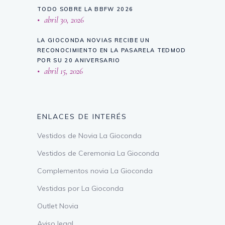
TODO SOBRE LA BBFW 2026
abril 30, 2026
LA GIOCONDA NOVIAS RECIBE UN
RECONOCIMIENTO EN LA PASARELA TEDMOD
POR SU 20 ANIVERSARIO
abril 15, 2026
ENLACES DE INTERÉS
Vestidos de Novia La Gioconda
Vestidos de Ceremonia La Gioconda
Complementos novia La Gioconda
Vestidas por La Gioconda
Outlet Novia
Aviso legal