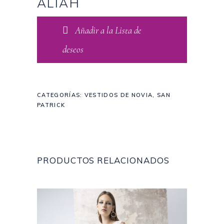
ALIAH
Añadir a la Lista de
deseos
CATEGORÍAS:
VESTIDOS DE NOVIA
,
SAN
PATRICK
PRODUCTOS RELACIONADOS