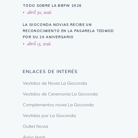
TODO SOBRE LA BBFW 2026
abril 30, 2026
LA GIOCONDA NOVIAS RECIBE UN
RECONOCIMIENTO EN LA PASARELA TEDMOD
POR SU 20 ANIVERSARIO
abril 15, 2026
ENLACES DE INTERÉS
Vestidos de Novia La Gioconda
Vestidos de Ceremonia La Gioconda
Complementos novia La Gioconda
Vestidas por La Gioconda
Outlet Novia
Aviso legal