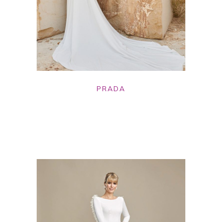
PRADA