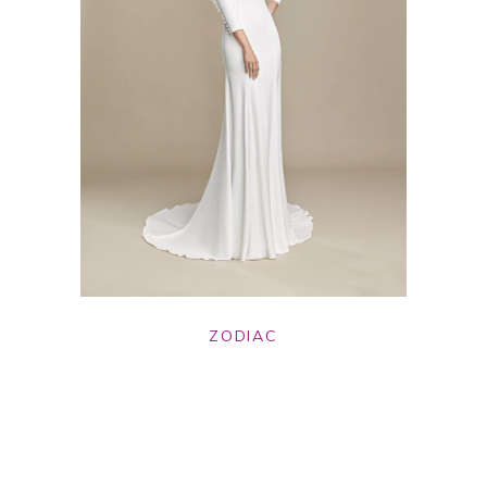
ZODIAC