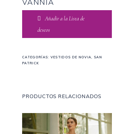
VANNIA
Añadir a la Lista de
deseos
CATEGORÍAS:
VESTIDOS DE NOVIA
,
SAN
PATRICK
PRODUCTOS RELACIONADOS