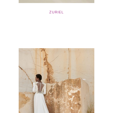
ZURIEL