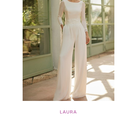
LAURA