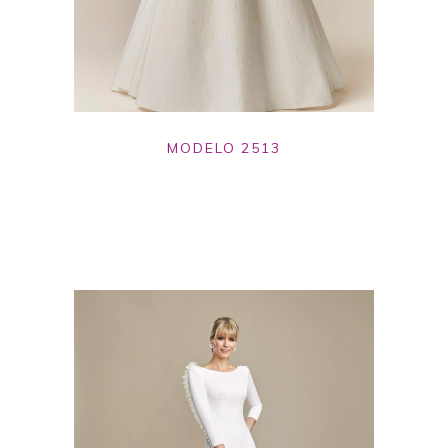
MODELO 2513