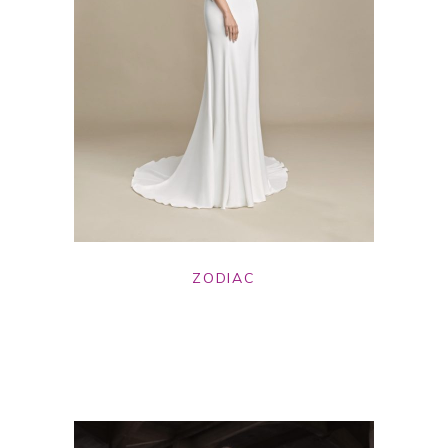
ZODIAC