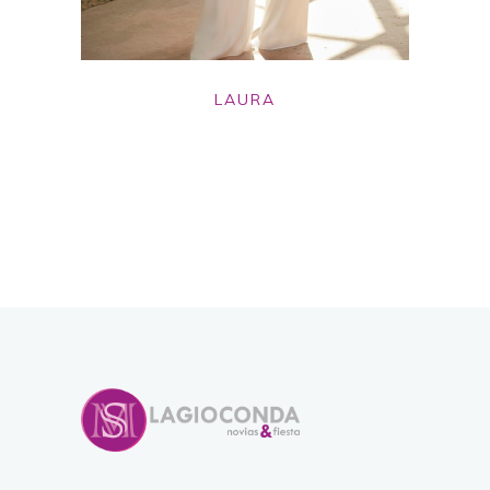
LAURA