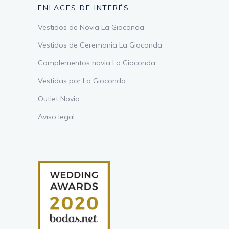
ENLACES DE INTERÉS
Vestidos de Novia La Gioconda
Vestidos de Ceremonia La Gioconda
Complementos novia La Gioconda
Vestidas por La Gioconda
Outlet Novia
Aviso legal