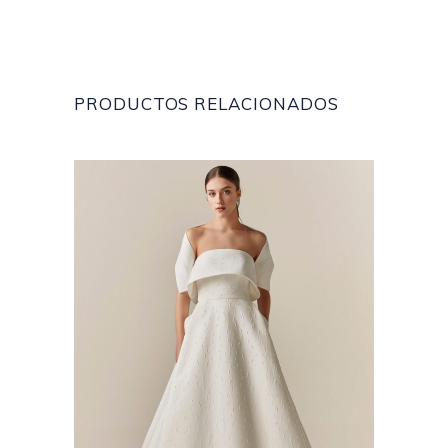
PRODUCTOS RELACIONADOS