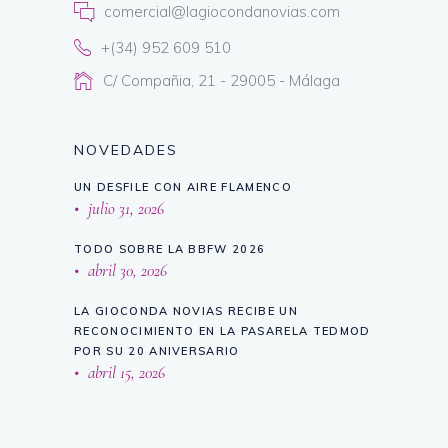
comercial@lagiocondanovias.com
+(34) 952 609 510
C/ Compañia, 21 - 29005 - Málaga
NOVEDADES
UN DESFILE CON AIRE FLAMENCO
julio 31, 2026
TODO SOBRE LA BBFW 2026
abril 30, 2026
LA GIOCONDA NOVIAS RECIBE UN
RECONOCIMIENTO EN LA PASARELA TEDMOD
POR SU 20 ANIVERSARIO
abril 15, 2026