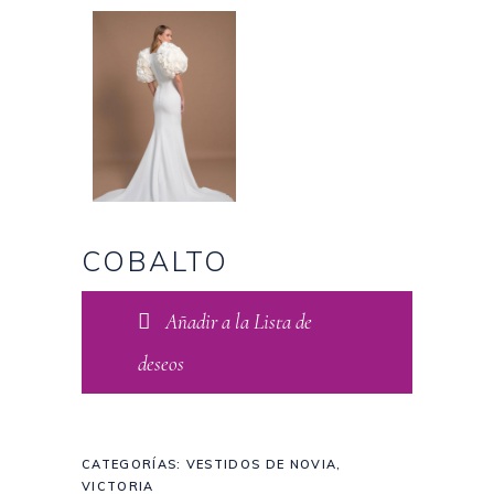
COBALTO
Añadir a la Lista de
deseos
CATEGORÍAS:
VESTIDOS DE NOVIA
,
VICTORIA