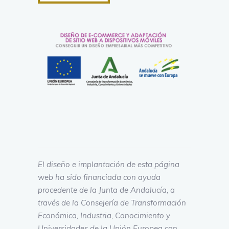
El diseño e implantación de esta página
web ha sido financiada con ayuda
procedente de la Junta de Andalucía, a
través de la Consejería de Transformación
Económica, Industria, Conocimiento y
Universidades de la Unión Europea con