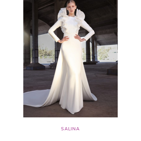
SALINA