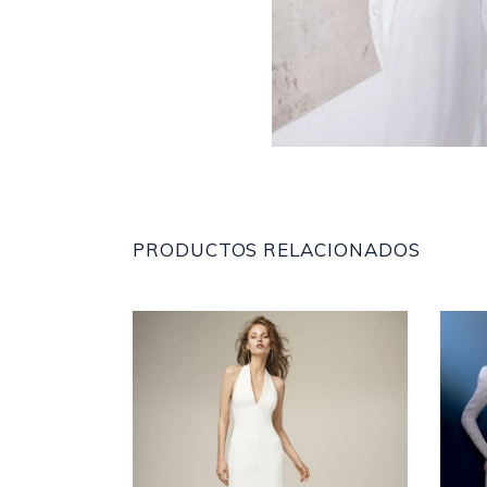
PRODUCTOS RELACIONADOS