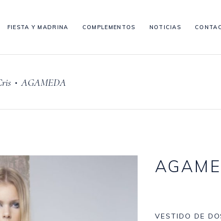
FIESTA Y MADRINA
COMPLEMENTOS
NOTICIAS
CONTA
ris
AGAMEDA
•
AGAME
VESTIDO DE D