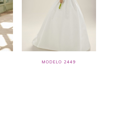
MODELO 2449