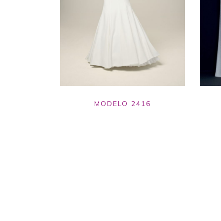
MODELO 2416