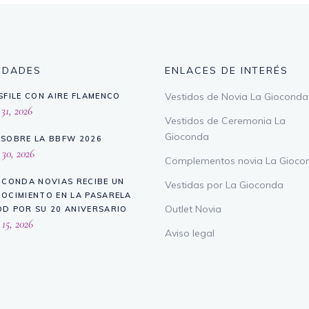
EDADES
ENLACES DE INTERÉS
Vestidos de Novia La Gioconda
SFILE CON AIRE FLAMENCO
 31, 2026
Vestidos de Ceremonia La
Gioconda
SOBRE LA BBFW 2026
 30, 2026
Complementos novia La Gioco
OCONDA NOVIAS RECIBE UN
Vestidas por La Gioconda
OCIMIENTO EN LA PASARELA
Outlet Novia
D POR SU 20 ANIVERSARIO
 15, 2026
Aviso legal