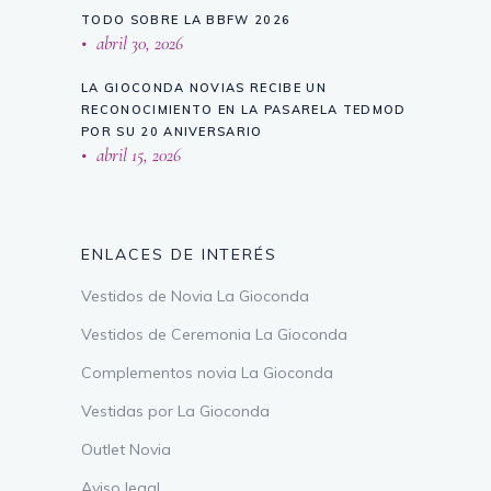
TODO SOBRE LA BBFW 2026
abril 30, 2026
LA GIOCONDA NOVIAS RECIBE UN
RECONOCIMIENTO EN LA PASARELA TEDMOD
POR SU 20 ANIVERSARIO
abril 15, 2026
ENLACES DE INTERÉS
Vestidos de Novia La Gioconda
Vestidos de Ceremonia La Gioconda
Complementos novia La Gioconda
Vestidas por La Gioconda
Outlet Novia
Aviso legal