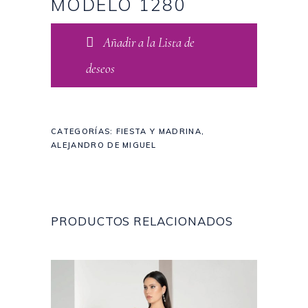
MODELO 1280
Añadir a la Lista de
deseos
CATEGORÍAS:
FIESTA Y MADRINA
,
ALEJANDRO DE MIGUEL
PRODUCTOS RELACIONADOS