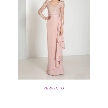
PERFECTO