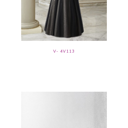
V- 4V113