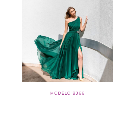
MODELO 8366