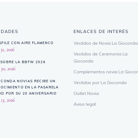
EDADES
ENLACES DE INTERÉS
Vestidos de Novia La Gioconda
SFILE CON AIRE FLAMENCO
 31, 2026
Vestidos de Ceremonia La
Gioconda
SOBRE LA BBFW 2026
 30, 2026
Complementos novia La Gioco
OCONDA NOVIAS RECIBE UN
Vestidas por La Gioconda
OCIMIENTO EN LA PASARELA
Outlet Novia
D POR SU 20 ANIVERSARIO
 15, 2026
Aviso legal