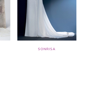
SONRISA