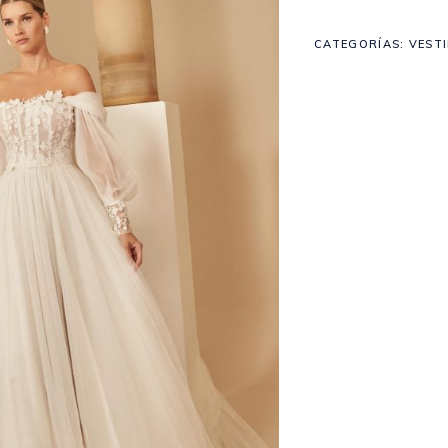
CATEGORÍAS:
VEST