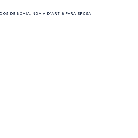
IDOS DE NOVIA
,
NOVIA D'ART & FARA SPOSA