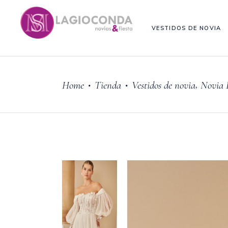
VESTIDOS DE NOVIA
,
Home
Tienda
Vestidos de novia
Novia 
•
•