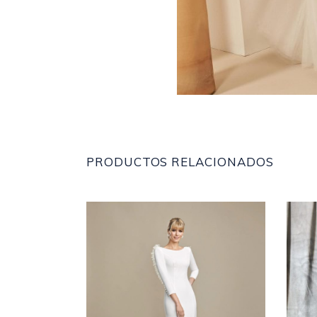
PRODUCTOS RELACIONADOS