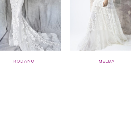
RODANO
MELBA