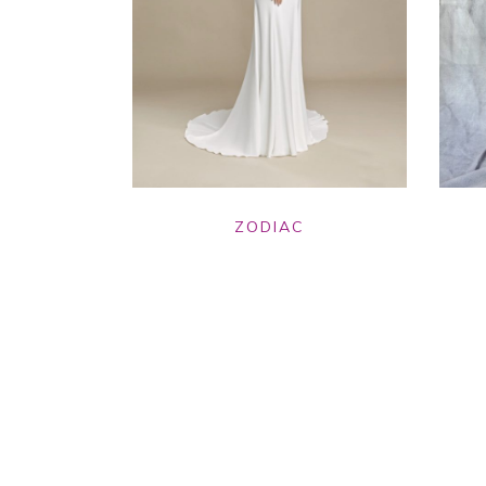
ZODIAC