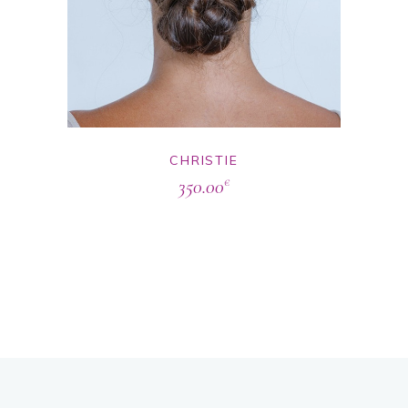
CHRISTIE
350.00
€