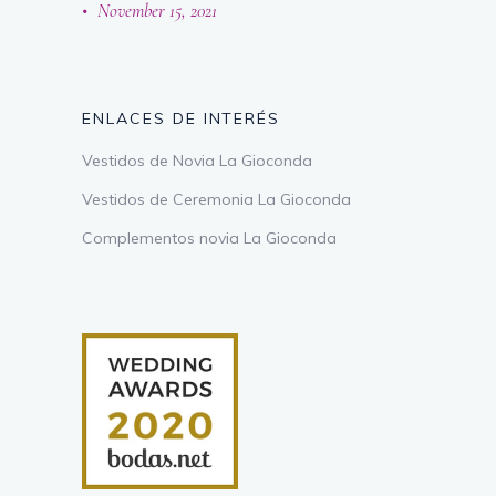
November 15, 2021
ENLACES DE INTERÉS
Vestidos de Novia La Gioconda
Vestidos de Ceremonia La Gioconda
Complementos novia La Gioconda