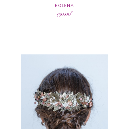
BOLENA
350.00
€