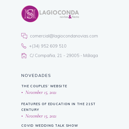
comercial@lagiocondanovias.com
+(34) 952 609 510
C/ Compañia, 21 - 29005 - Málaga
NOVEDADES
THE COUPLES’ WEBSITE
November 15, 2021
FEATURES OF EDUCATION IN THE 21ST
CENTURY
November 15, 2021
COVID WEDDING TALK SHOW