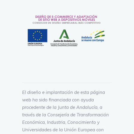
El diseño e implantación de esta página
web ha sido financiada con ayuda
procedente de la Junta de Andalucía, a
través de la Consejería de Transformación
Económica, Industria, Conocimiento y
Universidades de la Unión Europea con