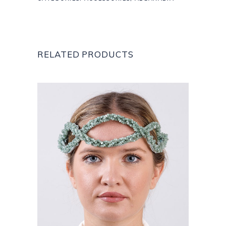
RELATED PRODUCTS