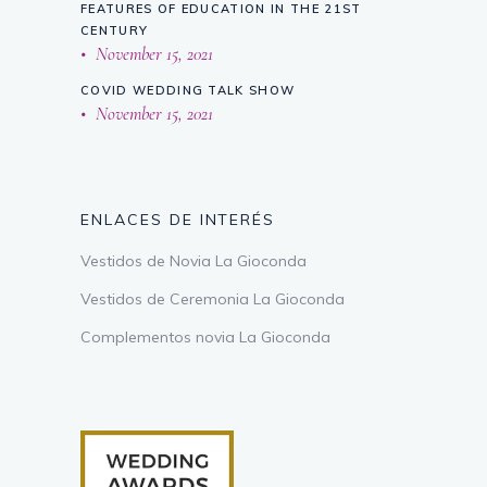
FEATURES OF EDUCATION IN THE 21ST
CENTURY
November 15, 2021
COVID WEDDING TALK SHOW
November 15, 2021
ENLACES DE INTERÉS
Vestidos de Novia La Gioconda
Vestidos de Ceremonia La Gioconda
Complementos novia La Gioconda