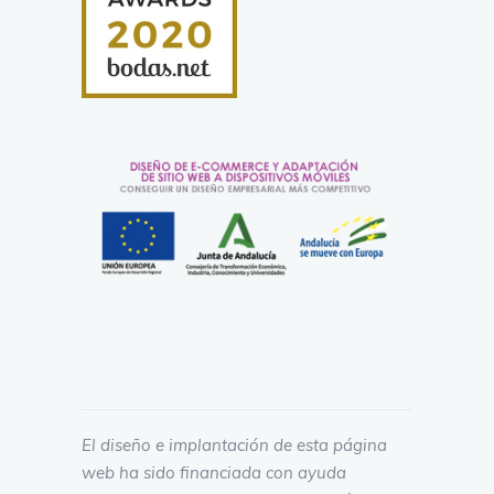
El diseño e implantación de esta página
web ha sido financiada con ayuda