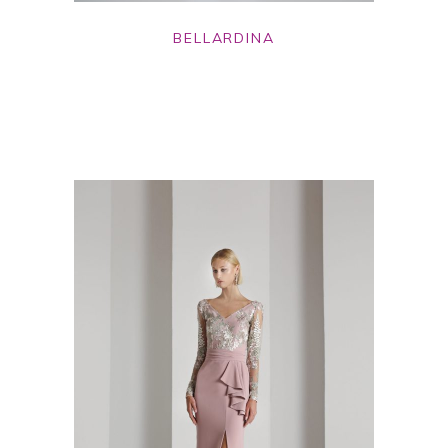
BELLARDINA