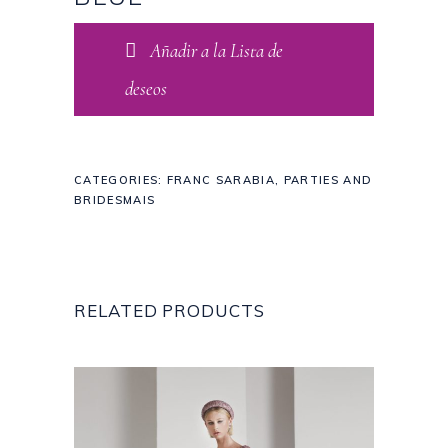
Añadir a la Lista de
deseos
CATEGORIES:
FRANC SARABIA
,
PARTIES AND
BRIDESMAIS
RELATED PRODUCTS