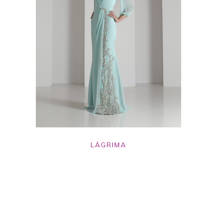
LÁGRIMA